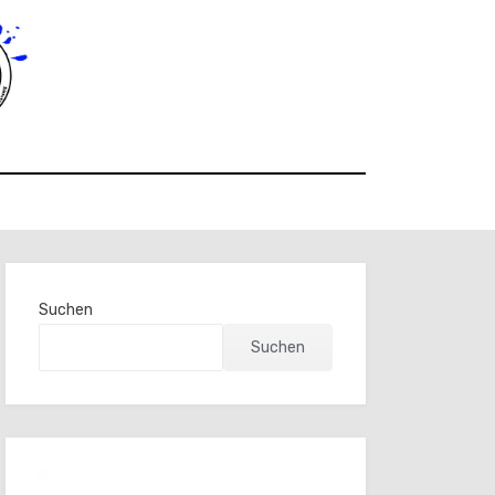
Suchen
Suchen