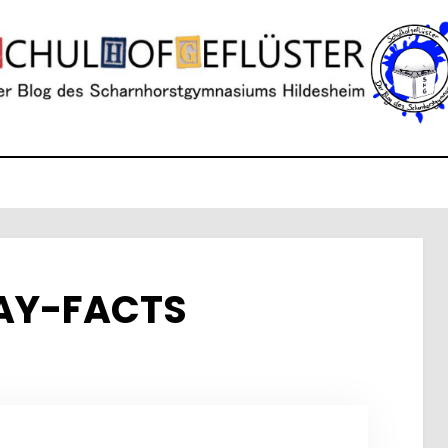
AY-FACTS