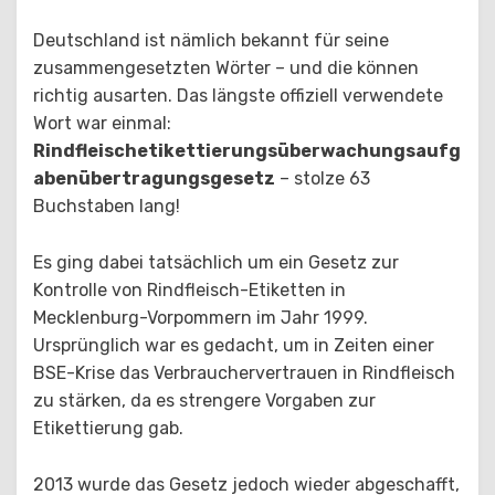
Deutschland ist nämlich bekannt für seine
zusammengesetzten Wörter – und die können
richtig ausarten. Das längste offiziell verwendete
Wort war einmal:
Rindfleischetikettierungsüberwachungsaufg
abenübertragungsgesetz
– stolze 63
Buchstaben lang!
Es ging dabei tatsächlich um ein Gesetz zur
Kontrolle von Rindfleisch-Etiketten in
Mecklenburg-Vorpommern im Jahr 1999.
Ursprünglich war es gedacht, um in Zeiten einer
BSE-Krise das Verbrauchervertrauen in Rindfleisch
zu stärken, da es strengere Vorgaben zur
Etikettierung gab.
2013 wurde das Gesetz jedoch wieder abgeschafft,