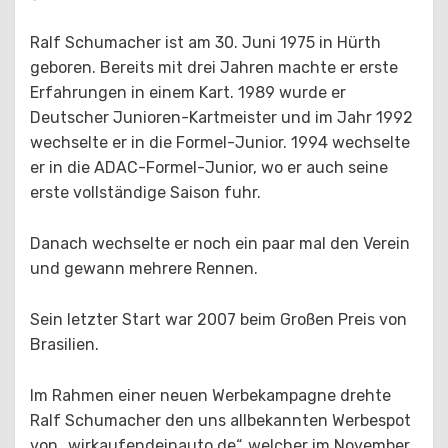
Ralf Schumacher ist am 30. Juni 1975 in Hürth
geboren. Bereits mit drei Jahren machte er erste
Erfahrungen in einem Kart. 1989 wurde er
Deutscher Junioren-Kartmeister und im Jahr 1992
wechselte er in die Formel-Junior. 1994 wechselte
er in die ADAC-Formel-Junior, wo er auch seine
erste vollständige Saison fuhr.
Danach wechselte er noch ein paar mal den Verein
und gewann mehrere Rennen.
Sein letzter Start war 2007 beim Großen Preis von
Brasilien.
Im Rahmen einer neuen Werbekampagne drehte
Ralf Schumacher den uns allbekannten Werbespot
von „wirkaufendeinauto.de“, welcher im November