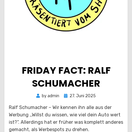
FRIDAY FACT: RALF
SCHUMACHER
Posted
by
admin
27. Juni 2025
on
Ralf Schumacher – Wir kennen ihn alle aus der
Werbung ,,Willst du wissen, wie viel dein Auto wert
ist?“. Allerdings hat er früher was komplett anderes
gemacht, als Werbespots zu drehen.