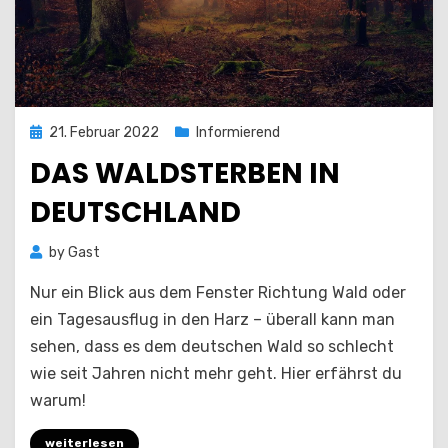
Posted
21. Februar 2022
Informierend
on
DAS WALDSTERBEN IN
DEUTSCHLAND
by
Gast
Nur ein Blick aus dem Fenster Richtung Wald oder
ein Tagesausflug in den Harz – überall kann man
sehen, dass es dem deutschen Wald so schlecht
wie seit Jahren nicht mehr geht. Hier erfährst du
warum!
weiterlesen