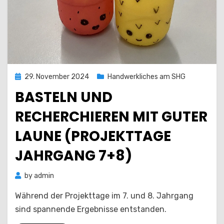
Posted
29. November 2024
Handwerkliches am SHG
on
BASTELN UND
RECHERCHIEREN MIT GUTER
LAUNE (PROJEKTTAGE
JAHRGANG 7+8)
by
admin
Während der Projekttage im 7. und 8. Jahrgang
sind spannende Ergebnisse entstanden.