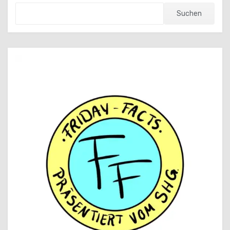
Suchen