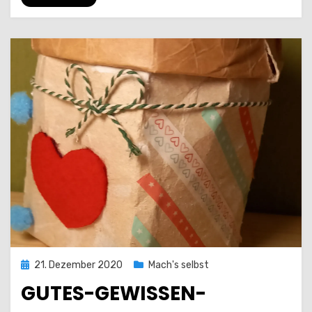
Posted
21. Dezember 2020
Mach's selbst
on
GUTES-GEWISSEN-