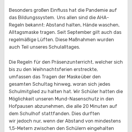
Besonders großen Einfluss hat die Pandemie auf
das Bildungssystem. Uns allen sind die AHA-
Regeln bekannt: Abstand halten, Hände waschen,
Alltagsmaske tragen. Seit September gilt auch das
regelmäßige Lüften. Diese Maßnahmen wurden
auch Teil unseres Schulalltages.
Die Regeln für den Präsenzunterricht, welcher sich
bis zu den Weihnachtsferien erstreckte,
umfassen das Tragen der Maske über den
gesamten Schultag hinweg, woran sich jedes
Schulmitglied zu halten hat. Wir Schüler hatten die
Möglichkeit unseren Mund-Nasenschutz in den
Hofpausen abzunehmen, die alle 20 Minuten auf
dem Schulhof stattfanden. Dies durften
wir jedoch nur, wenn der Abstand von mindestens
1,5-Metern zwischen den Schülern eingehalten