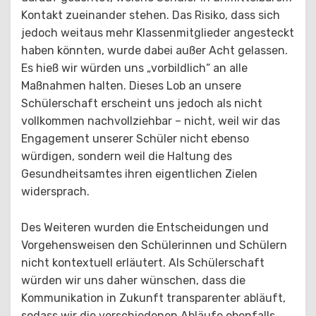
Kontakt zueinander stehen. Das Risiko, dass sich
jedoch weitaus mehr Klassenmitglieder angesteckt
haben könnten, wurde dabei außer Acht gelassen.
Es hieß wir würden uns „vorbildlich“ an alle
Maßnahmen halten. Dieses Lob an unsere
Schülerschaft erscheint uns jedoch als nicht
vollkommen nachvollziehbar – nicht, weil wir das
Engagement unserer Schüler nicht ebenso
würdigen, sondern weil die Haltung des
Gesundheitsamtes ihren eigentlichen Zielen
widersprach.
Des Weiteren wurden die Entscheidungen und
Vorgehensweisen den Schülerinnen und Schülern
nicht kontextuell erläutert. Als Schülerschaft
würden wir uns daher wünschen, dass die
Kommunikation in Zukunft transparenter abläuft,
sodass wir die verschiedenen Abläufe ebenfalls