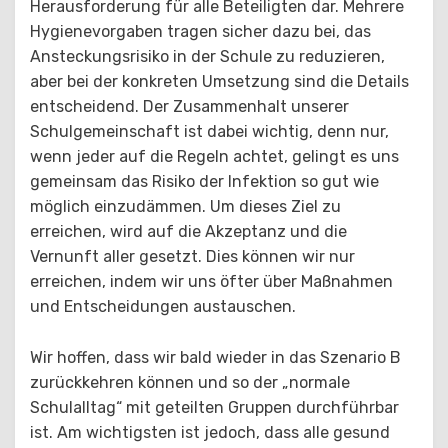
Herausforderung für alle Beteiligten dar. Mehrere
Hygienevorgaben tragen sicher dazu bei, das
Ansteckungsrisiko in der Schule zu reduzieren,
aber bei der konkreten Umsetzung sind die Details
entscheidend. Der Zusammenhalt unserer
Schulgemeinschaft ist dabei wichtig, denn nur,
wenn jeder auf die Regeln achtet, gelingt es uns
gemeinsam das Risiko der Infektion so gut wie
möglich einzudämmen. Um dieses Ziel zu
erreichen, wird auf die Akzeptanz und die
Vernunft aller gesetzt. Dies können wir nur
erreichen, indem wir uns öfter über Maßnahmen
und Entscheidungen austauschen.
Wir hoffen, dass wir bald wieder in das Szenario B
zurückkehren können und so der „normale
Schulalltag“ mit geteilten Gruppen durchführbar
ist. Am wichtigsten ist jedoch, dass alle gesund