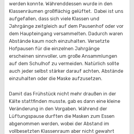
werden konnte. Währenddessen wurde in den
Klassenräumen großflächig gelüftet. Dabei ist uns
aufgefallen, dass sich viele Klassen und
Jahrgänge zeitgleich auf dem Pausenhof oder vor
dem Haupteingang versammelten. Dadurch waren
Abstände kaum noch einzuhalten. Versetzte
Hofpausen für die einzelnen Jahrgänge
erscheinen sinnvoller, um große Ansammlungen
auf dem Schulhof zu vermeiden. Natürlich sollte
auch jeder selbst stärker darauf achten, Abstände
einzuhalten oder die Maske aufzusetzen.
Damit das Frühstück nicht mehr draußen in der
Kälte stattfinden musste, gab es dann eine kleine
Veränderung in den Vorgaben. Während der
Lüftungspause durften die Masken zum Essen
abgenommen werden, wobei der Abstand im
vollbesetzten Klassenraum aber nicht gewahrt