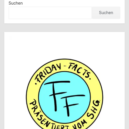
Suchen
Suchen