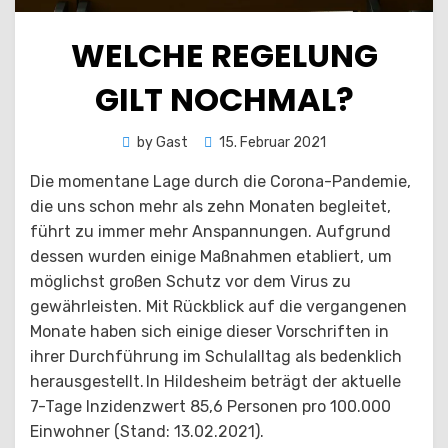
WELCHE REGELUNG
GILT NOCHMAL?
Posted
by
Gast
15. Februar 2021
on
Die momentane Lage durch die Corona-Pandemie,
die uns schon mehr als zehn Monaten begleitet,
führt zu immer mehr Anspannungen. Aufgrund
dessen wurden einige Maßnahmen etabliert, um
möglichst großen Schutz vor dem Virus zu
gewährleisten. Mit Rückblick auf die vergangenen
Monate haben sich einige dieser Vorschriften in
ihrer Durchführung im Schulalltag als bedenklich
herausgestellt. In Hildesheim beträgt der aktuelle
7-Tage Inzidenzwert 85,6 Personen pro 100.000
Einwohner (Stand: 13.02.2021).