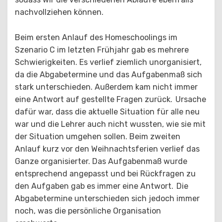
nachvollziehen können.
Beim ersten Anlauf des Homeschoolings im
Szenario C im letzten Frühjahr gab es mehrere
Schwierigkeiten. Es verlief ziemlich unorganisiert,
da die Abgabetermine und das Aufgabenmaß sich
stark unterschieden. Außerdem kam nicht immer
eine Antwort auf gestellte Fragen zurück. Ursache
dafür war, dass die aktuelle Situation für alle neu
war und die Lehrer auch nicht wussten, wie sie mit
der Situation umgehen sollen. Beim zweiten
Anlauf kurz vor den Weihnachtsferien verlief das
Ganze organisierter. Das Aufgabenmaß wurde
entsprechend angepasst und bei Rückfragen zu
den Aufgaben gab es immer eine Antwort. Die
Abgabetermine unterschieden sich jedoch immer
noch, was die persönliche Organisation