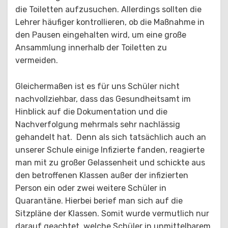
die Toiletten aufzusuchen. Allerdings sollten die
Lehrer häufiger kontrollieren, ob die Maßnahme in
den Pausen eingehalten wird, um eine große
Ansammlung innerhalb der Toiletten zu
vermeiden.
Gleichermaßen ist es für uns Schüler nicht
nachvollziehbar, dass das Gesundheitsamt im
Hinblick auf die Dokumentation und die
Nachverfolgung mehrmals sehr nachlässig
gehandelt hat. Denn als sich tatsächlich auch an
unserer Schule einige Infizierte fanden, reagierte
man mit zu großer Gelassenheit und schickte aus
den betroffenen Klassen außer der infizierten
Person ein oder zwei weitere Schüler in
Quarantäne. Hierbei berief man sich auf die
Sitzpläne der Klassen. Somit wurde vermutlich nur
darauf geachtet, welche Schüler in unmittelbarem