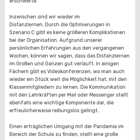
erschwerte.
Inzwischen sind wir wieder im
Distanzlernen. Durch die Optimierungen in
Szenario C gibt es keine größeren Komplikationen
bei der Organisation. Aufgrund unserer
persönlichen Erfahrungen aus den vergangenen
Wochen, können wir sagen, dass das Distanzlernen
im Großen und Ganzen gut verläuft. In einigen
Fächern gibt es Videokonferenzen, wo man auch
wieder ein Stück weit die Möglichkeit hat, mit den
Klassenmitgliedern zu lernen. Die Kommunikation
mit den Lehrkräften per Mail oder Messenger stellt
ebenfalls eine wichtige Komponente dar, die
erfreulicherweise reibungslos gelingt.
Einen erträglichen Umgang mit der Pandemie im
Bereich der Schule zu finden, stellt eine große