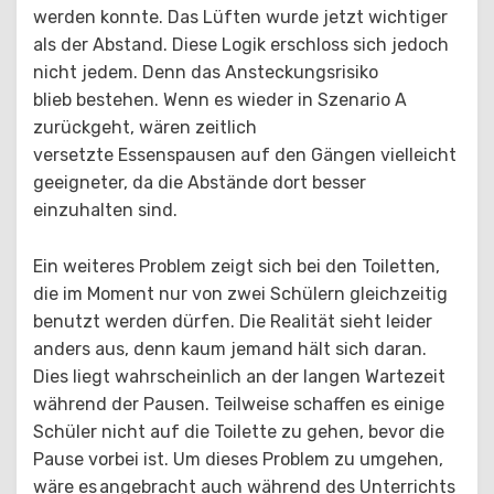
werden konnte. Das Lüften wurde jetzt wichtiger
als der Abstand. Diese Logik erschloss sich jedoch
nicht jedem. Denn das Ansteckungsrisiko
blieb bestehen. Wenn es wieder in Szenario A
zurückgeht, wären zeitlich
versetzte Essenspausen auf den Gängen vielleicht
geeigneter, da die Abstände dort besser
einzuhalten sind.
Ein weiteres Problem zeigt sich bei den Toiletten,
die im Moment nur von zwei Schülern gleichzeitig
benutzt werden dürfen. Die Realität sieht leider
anders aus, denn kaum jemand hält sich daran.
Dies liegt wahrscheinlich an der langen Wartezeit
während der Pausen. Teilweise schaffen es einige
Schüler nicht auf die Toilette zu gehen, bevor die
Pause vorbei ist. Um dieses Problem zu umgehen,
wäre es angebracht auch während des Unterrichts