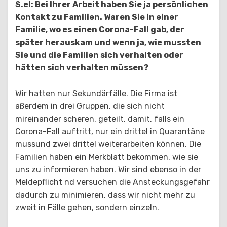
S.el: Bei Ihrer Arbeit haben Sie ja persönlichen
Kontakt zu Familien. Waren Sie in einer
Familie, wo es einen Corona-Fall gab, der
später herauskam und wenn ja, wie mussten
Sie und die Familien sich verhalten oder
hätten sich verhalten müssen?
Wir hatten nur Sekundärfälle. Die Firma ist
aßerdem in drei Gruppen, die sich nicht
mireinander scheren, geteilt, damit, falls ein
Corona-Fall auftritt, nur ein drittel in Quarantäne
mussund zwei drittel weiterarbeiten können. Die
Familien haben ein Merkblatt bekommen, wie sie
uns zu informieren haben. Wir sind ebenso in der
Meldepflicht nd versuchen die Ansteckungsgefahr
dadurch zu minimieren, dass wir nicht mehr zu
zweit in Fälle gehen, sondern einzeln.