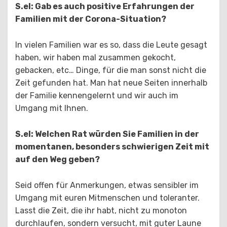
S.el: Gab es auch positive Erfahrungen der
Familien mit der Corona-Situation?
In vielen Familien war es so, dass die Leute gesagt
haben, wir haben mal zusammen gekocht,
gebacken, etc… Dinge, für die man sonst nicht die
Zeit gefunden hat. Man hat neue Seiten innerhalb
der Familie kennengelernt und wir auch im
Umgang mit Ihnen.
S.el: Welchen Rat würden Sie Familien in der
momentanen, besonders schwierigen Zeit mit
auf den Weg geben?
Seid offen für Anmerkungen, etwas sensibler im
Umgang mit euren Mitmenschen und toleranter.
Lasst die Zeit, die ihr habt, nicht zu monoton
durchlaufen, sondern versucht, mit guter Laune