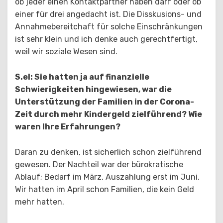
ob jeder einen Kontaktpartner haben darf oder ob
einer für drei angedacht ist. Die Disskusions- und
Annahmebereitchaft für solche Einschränkungen
ist sehr klein und ich denke auch gerechtfertigt,
weil wir soziale Wesen sind.
S.el: Sie hatten ja auf finanzielle
Schwierigkeiten hingewiesen, war die
Unterstützung der Familien in der Corona-
Zeit durch mehr Kindergeld zielführend? Wie
waren Ihre Erfahrungen?
Daran zu denken, ist sicherlich schon zielführend
gewesen. Der Nachteil war der bürokratische
Ablauf; Bedarf im März, Auszahlung erst im Juni.
Wir hatten im April schon Familien, die kein Geld
mehr hatten.