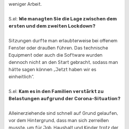
weniger Arbeit.
S.el:
Wie managten Sie die Lage zwischen dem
ersten und dem zweiten Lockdown?
Sitzungen durfte man erlaubterweise bei offenem
Fenster oder draußen führen. Das technische
Equipment oder auch die Software wurden
dennoch nicht an den Start gebracht, sodass man
hätte sagen können „Jetzt haben wir es
einheitlich“.
S.el:
Kam es in den Familien verstärkt zu
Belastungen aufgrund der Corona-Situation?
Alleinerziehende sind schnell auf Grund gelaufen,
vor dem Hintergrund, dass man sich zerreißen
musste, um für Job, Haushalt und Kinder trotz der