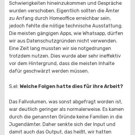
Schwierigkeiten hineinzukommen und Gespräche
wurden verschoben. Eigentlich sollten die Ämter
zu Anfang durch Homeoffice erreichbar sein,
jedoch fehlte die nötige technische Ausstattung.
Die meisten gängigen Apps, wie Whatsapp, dürfen
wir aus Datenschutzgründen nicht verwenden.
Eine Zeit lang mussten wir sie notgedrungen
trotzdem nutzen. Dies wurde aber sehr ineffektiv
vor dem Hintergrund, dass die meisten Inhalte
dafür geschwärzt werden müssen.
S.el:
Welche Folgen hatte dies für ihre Arbeit?
Das Fallvolumen, was sonst abgefragt worden ist,
war deutlich geringer als normalerweise. Es kamen
durch die genannten Gründe keine Familien in die
Jugendämter. Daher senkte sich der Input und
damit auch das Output, das heißt, wir hatten