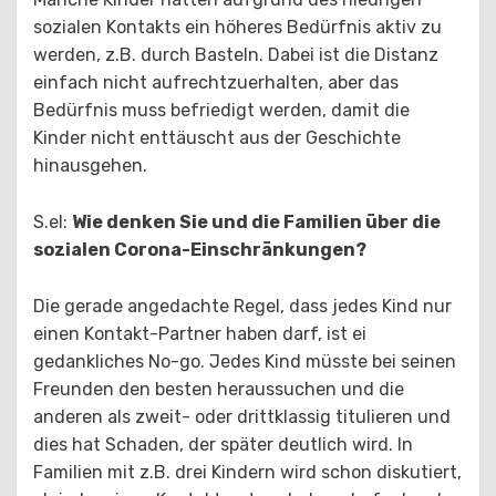
sozialen Kontakts ein höheres Bedürfnis aktiv zu
werden, z.B. durch Basteln. Dabei ist die Distanz
einfach nicht aufrechtzuerhalten, aber das
Bedürfnis muss befriedigt werden, damit die
Kinder nicht enttäuscht aus der Geschichte
hinausgehen.
S.el:
Wie denken Sie und die Familien über die
sozialen Corona-Einschränkungen?
Die gerade angedachte Regel, dass jedes Kind nur
einen Kontakt-Partner haben darf, ist ei
gedankliches No-go. Jedes Kind müsste bei seinen
Freunden den besten heraussuchen und die
anderen als zweit- oder drittklassig titulieren und
dies hat Schaden, der später deutlich wird. In
Familien mit z.B. drei Kindern wird schon diskutiert,