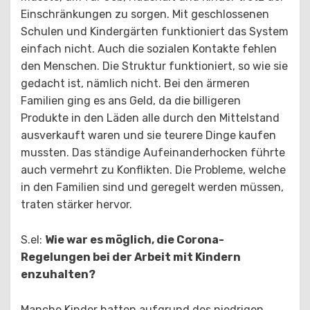
Einschränkungen zu sorgen. Mit geschlossenen
Schulen und Kindergärten funktioniert das System
einfach nicht. Auch die sozialen Kontakte fehlen
den Menschen. Die Struktur funktioniert, so wie sie
gedacht ist, nämlich nicht. Bei den ärmeren
Familien ging es ans Geld, da die billigeren
Produkte in den Läden alle durch den Mittelstand
ausverkauft waren und sie teurere Dinge kaufen
mussten. Das ständige Aufeinanderhocken führte
auch vermehrt zu Konflikten. Die Probleme, welche
in den Familien sind und geregelt werden müssen,
traten stärker hervor.
S.el:
Wie war es möglich, die Corona-
Regelungen bei der Arbeit mit Kindern
enzuhalten?
Manche Kinder hatten aufgrund des niedrigen