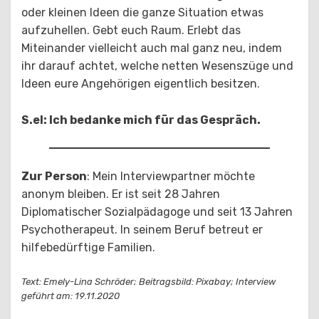
oder kleinen Ideen die ganze Situation etwas
aufzuhellen. Gebt euch Raum. Erlebt das
Miteinander vielleicht auch mal ganz neu, indem
ihr darauf achtet, welche netten Wesenszüge und
Ideen eure Angehörigen eigentlich besitzen.
S.el: Ich bedanke mich für das Gespräch.
Zur Person
: Mein Interviewpartner möchte
anonym bleiben. Er ist seit 28 Jahren
Diplomatischer Sozialpädagoge und seit 13 Jahren
Psychotherapeut. In seinem Beruf betreut er
hilfebedürftige Familien.
Text: Emely-Lina Schröder; Beitragsbild: Pixabay; Interview
geführt am: 19.11.2020