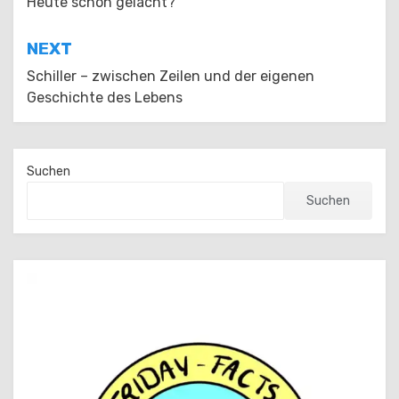
Heute schon gelacht?
NEXT
Schiller – zwischen Zeilen und der eigenen
Geschichte des Lebens
Suchen
Suchen