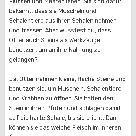
Flüssen und Meeren leben. Sie sind dafür
bekannt, dass sie Muscheln und
Schalentiere aus ihren Schalen nehmen
und fressen. Aber wusstest du, dass
Otter auch Steine als Werkzeuge
benutzen, um an ihre Nahrung zu
gelangen?
Ja, Otter nehmen kleine, flache Steine und
benutzen sie, um Muscheln, Schalentiere
und Krabben zu öffnen. Sie halten den
Stein in ihren Pfoten und schlagen damit
auf die harte Schale, bis sie bricht. Dann
können sie das weiche Fleisch im Inneren