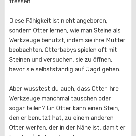
fressen.
Diese Fähigkeit ist nicht angeboren,
sondern Otter lernen, wie man Steine als
Werkzeuge benutzt, indem sie ihre Mütter
beobachten. Otterbabys spielen oft mit
Steinen und versuchen, sie zu öffnen,
bevor sie selbstständig auf Jagd gehen.
Aber wusstest du auch, dass Otter ihre
Werkzeuge manchmal tauschen oder
sogar teilen? Ein Otter kann einen Stein,
den er benutzt hat, zu einem anderen
Otter werfen, der in der Nähe ist, damit er