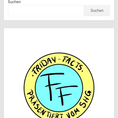
Suchen
Suchen