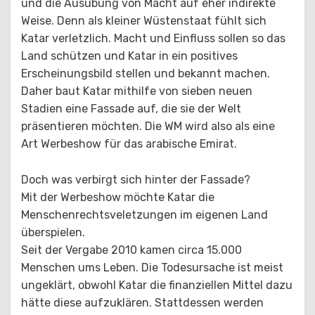
und die Ausübung von Macht auf eher indirekte
Weise. Denn als kleiner Wüstenstaat fühlt sich
Katar verletzlich. Macht und Einfluss sollen so das
Land schützen und Katar in ein positives
Erscheinungsbild stellen und bekannt machen.
Daher baut Katar mithilfe von sieben neuen
Stadien eine Fassade auf, die sie der Welt
präsentieren möchten. Die WM wird also als eine
Art Werbeshow für das arabische Emirat.
Doch was verbirgt sich hinter der Fassade?
Mit der Werbeshow möchte Katar die
Menschenrechtsveletzungen im eigenen Land
überspielen.
Seit der Vergabe 2010 kamen circa 15.000
Menschen ums Leben. Die Todesursache ist meist
ungeklärt, obwohl Katar die finanziellen Mittel dazu
hätte diese aufzuklären. Stattdessen werden