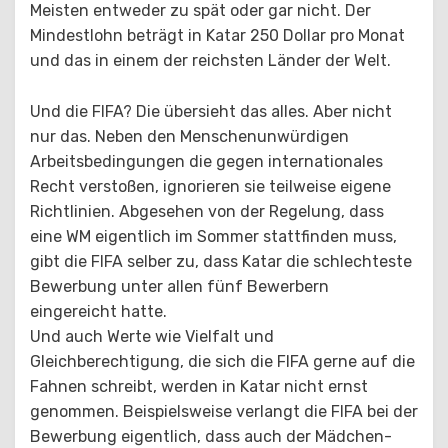
Meisten entweder zu spät oder gar nicht. Der
Mindestlohn beträgt in Katar 250 Dollar pro Monat
und das in einem der reichsten Länder der Welt.
Und die FIFA? Die übersieht das alles. Aber nicht
nur das. Neben den Menschenunwürdigen
Arbeitsbedingungen die gegen internationales
Recht verstoßen, ignorieren sie teilweise eigene
Richtlinien. Abgesehen von der Regelung, dass
eine WM eigentlich im Sommer stattfinden muss,
gibt die FIFA selber zu, dass Katar die schlechteste
Bewerbung unter allen fünf Bewerbern
eingereicht hatte.
Und auch Werte wie Vielfalt und
Gleichberechtigung, die sich die FIFA gerne auf die
Fahnen schreibt, werden in Katar nicht ernst
genommen. Beispielsweise verlangt die FIFA bei der
Bewerbung eigentlich, dass auch der Mädchen-