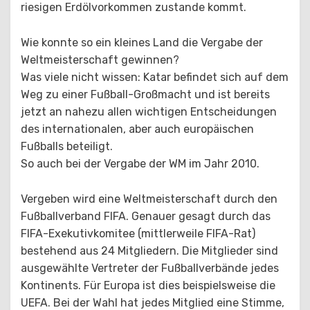
riesigen Erdölvorkommen zustande kommt.
Wie konnte so ein kleines Land die Vergabe der
Weltmeisterschaft gewinnen?
Was viele nicht wissen: Katar befindet sich auf dem
Weg zu einer Fußball-Großmacht und ist bereits
jetzt an nahezu allen wichtigen Entscheidungen
des internationalen, aber auch europäischen
Fußballs beteiligt.
So auch bei der Vergabe der WM im Jahr 2010.
Vergeben wird eine Weltmeisterschaft durch den
Fußballverband FIFA. Genauer gesagt durch das
FIFA-Exekutivkomitee (mittlerweile FIFA-Rat)
bestehend aus 24 Mitgliedern. Die Mitglieder sind
ausgewählte Vertreter der Fußballverbände jedes
Kontinents. Für Europa ist dies beispielsweise die
UEFA. Bei der Wahl hat jedes Mitglied eine Stimme,