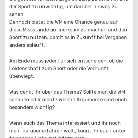
der Sport zu unwichtig, um darüber hinweg zu
sehen.
Dennoch bietet die WM eine Chance genau auf
diese Missstände aufmerksam zu machen und den
Sport zu nutzen, damit es in Zukunft bei Vergaben
anders abläuft.
Am Ende muss jeder für sich entscheiden, ob die
Leidenschaft zum Sport oder die Vernunft
überwiegt.
Was denkt ihr über das Thema? Sollte man die WM
schauen oder nicht? Welche Argumente sind euch
besonders wichtig?
Wenn euch das Thema interessiert und ihr noch
mehr darüber erfahren wollt, könnt ihr euch unter