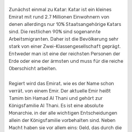
Zunächst einmal zu Katar: Katar ist ein kleines
Emirat mit rund 2.7 Millionen Einwohnern von
denen allerdings nur 10% Staatsangehörige Katars
sind. Die restlichen 90% sind sogenannte
Arbeitsmigranten. Daher ist die Bevölkerung sehr
stark von einer Zwei-Klassengesellschaft geprägt.
Entweder man ist eine der reichsten Personen der
Erde oder eine der ärmsten und muss für die reiche
Oberschicht arbeiten.
Regiert wird das Emirat, wie es der Name schon
verrät, von einem Emir. Der aktuelle Emir heißt
Tamim bin Hamad Al Thani und gehört zur
Königsfamilie Al Thani. Es ist eine absolute
Monarchie, in der alle wichtigen Entscheidungen
allein der Königsfamilie vorbehalten sind. Neben
Macht haben sie vor allem eins: Geld, das durch die