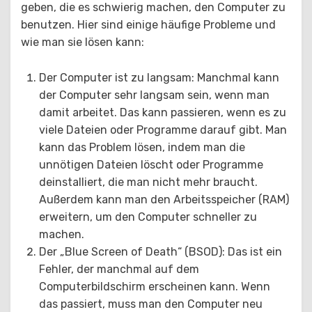
geben, die es schwierig machen, den Computer zu
benutzen. Hier sind einige häufige Probleme und
wie man sie lösen kann:
Der Computer ist zu langsam: Manchmal kann
der Computer sehr langsam sein, wenn man
damit arbeitet. Das kann passieren, wenn es zu
viele Dateien oder Programme darauf gibt. Man
kann das Problem lösen, indem man die
unnötigen Dateien löscht oder Programme
deinstalliert, die man nicht mehr braucht.
Außerdem kann man den Arbeitsspeicher (RAM)
erweitern, um den Computer schneller zu
machen.
Der „Blue Screen of Death“ (BSOD): Das ist ein
Fehler, der manchmal auf dem
Computerbildschirm erscheinen kann. Wenn
das passiert, muss man den Computer neu