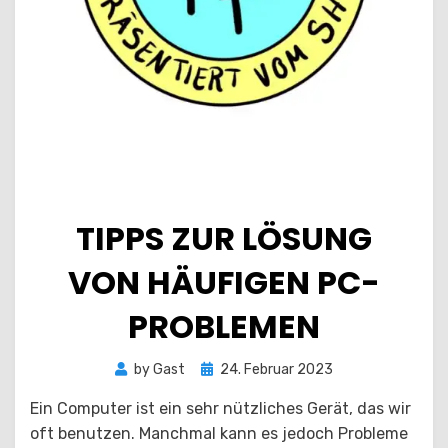
TIPPS ZUR LÖSUNG
VON HÄUFIGEN PC-
PROBLEMEN
Posted
by
Gast
24. Februar 2023
on
Ein Computer ist ein sehr nützliches Gerät, das wir
oft benutzen. Manchmal kann es jedoch Probleme