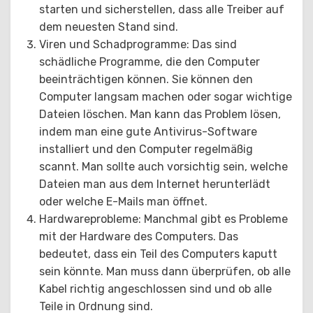
starten und sicherstellen, dass alle Treiber auf
dem neuesten Stand sind.
Viren und Schadprogramme: Das sind
schädliche Programme, die den Computer
beeinträchtigen können. Sie können den
Computer langsam machen oder sogar wichtige
Dateien löschen. Man kann das Problem lösen,
indem man eine gute Antivirus-Software
installiert und den Computer regelmäßig
scannt. Man sollte auch vorsichtig sein, welche
Dateien man aus dem Internet herunterlädt
oder welche E-Mails man öffnet.
Hardwareprobleme: Manchmal gibt es Probleme
mit der Hardware des Computers. Das
bedeutet, dass ein Teil des Computers kaputt
sein könnte. Man muss dann überprüfen, ob alle
Kabel richtig angeschlossen sind und ob alle
Teile in Ordnung sind.