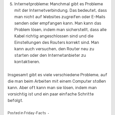
Internetprobleme: Manchmal gibt es Probleme
mit der Internetverbindung. Das bedeutet, dass
man nicht auf Websites zugreifen oder E-Mails
senden oder empfangen kann. Man kann das
Problem lösen, indem man sicherstellt, dass alle
Kabel richtig angeschlossen sind und die
Einstellungen des Routers korrekt sind. Man
kann auch versuchen, den Router neu zu
starten oder den Internetanbieter zu
kontaktieren.
Insgesamt gibt es viele verschiedene Probleme, auf
die man beim Arbeiten mit einem Computer stoßen
kann. Aber oft kann man sie lösen, indem man
vorsichtig ist und ein paar einfache Schritte
befolgt.
Posted in
Friday-Facts