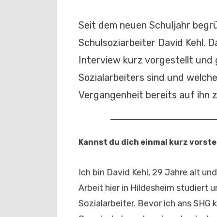
Seit dem neuen Schuljahr begrü
Schulsoziarbeiter David Kehl. D
Interview kurz vorgestellt und
Sozialarbeiters sind und welch
Vergangenheit bereits auf ihn 
Kannst du dich einmal kurz vorste
Ich bin David Kehl, 29 Jahre alt un
Arbeit hier in Hildesheim studiert 
Sozialarbeiter. Bevor ich ans SHG k