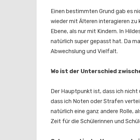
Einen bestimmten Grund gab es nich
wieder mit Älteren interagieren zu
Ebene, als nur mit Kindern. In Hild
natürlich super gepasst hat. Da ma
Abwechslung und Vielfalt.
Wo ist der Unterschied zwisch
Der Hauptpunkt ist, dass ich nicht
dass ich Noten oder Strafen vertei
natürlich eine ganz andere Rolle, al
Zeit für die Schülerinnen und Schü