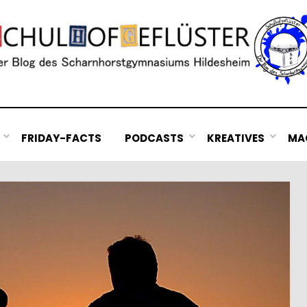
FRIDAY-FACTS
PODCASTS
KREATIVES
MAC