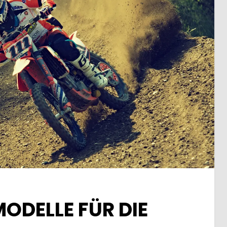
ODELLE FÜR DIE