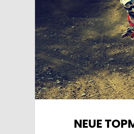
NEUE TOPM