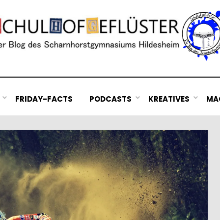
FRIDAY-FACTS
PODCASTS
KREATIVES
MAC