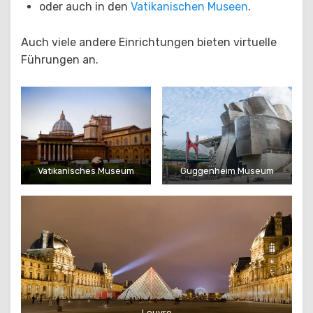
oder auch in den
Vatikanischen Museen
.
Auch viele andere Einrichtungen bieten virtuelle
Führungen an.
Vatikanisches Museum
Guggenheim Museum
Louvre