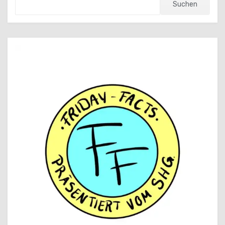
Suchen