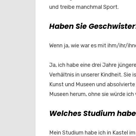
und treibe manchmal Sport.
Haben Sie Geschwister
Wenn ja, wie war es mit ihm/ihr/i
Ja, ich habe eine drei Jahre jünge
Verhältnis in unserer Kindheit. Sie i
Kunst und Museen und absolvierte e
Museen herum, ohne sie würde ich 
Welches Studium habe
Mein Studium habe ich in Kastel 