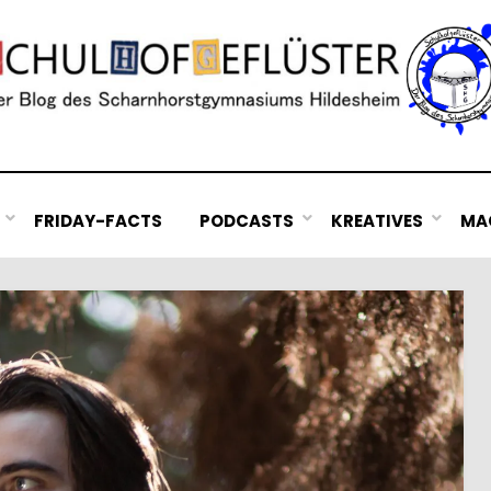
FRIDAY-FACTS
PODCASTS
KREATIVES
MAC