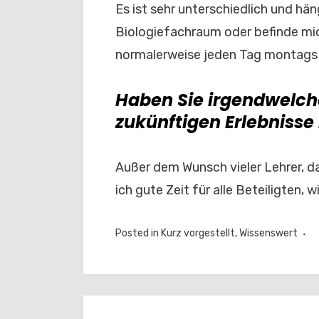
Es ist sehr unterschiedlich und hä
Biologiefachraum oder befinde mic
normalerweise jeden Tag montags b
Haben Sie irgendwelch
zukünftigen Erlebnisse 
Außer dem Wunsch vieler Lehrer, da
ich gute Zeit für alle Beteiligten, 
Posted in
Kurz vorgestellt
,
Wissenswert