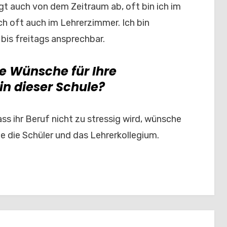
ngt auch von dem Zeitraum ab, oft bin ich im
h oft auch im Lehrerzimmer. Ich bin
is freitags ansprechbar.
e Wünsche für Ihre
in dieser Schule?
ss ihr Beruf nicht zu stressig wird, wünsche
wie die Schüler und das Lehrerkollegium.