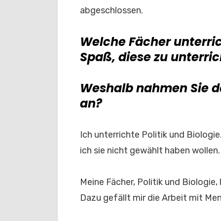
abgeschlossen.
Welche Fächer unterri
Spaß, diese zu unterri
Weshalb nahmen Sie de
an?
Ich unterrichte Politik und Biologi
ich sie nicht gewählt haben wollen.
Meine Fächer, Politik und Biologie,
Dazu gefällt mir die Arbeit mit Me