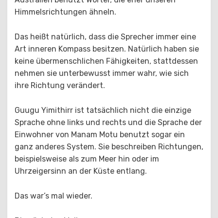
Himmelsrichtungen ähneln.
Das heißt natürlich, dass die Sprecher immer eine
Art inneren Kompass besitzen. Natürlich haben sie
keine übermenschlichen Fähigkeiten, stattdessen
nehmen sie unterbewusst immer wahr, wie sich
ihre Richtung verändert.
Guugu Yimithirr ist tatsächlich nicht die einzige
Sprache ohne links und rechts und die Sprache der
Einwohner von Manam Motu benutzt sogar ein
ganz anderes System. Sie beschreiben Richtungen,
beispielsweise als zum Meer hin oder im
Uhrzeigersinn an der Küste entlang.
Das war’s mal wieder.