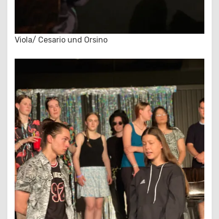
Viola/ Cesario und Orsino