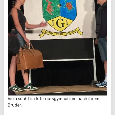
Viola sucht im Internatsgymnasium nach ihrem
Bruder.