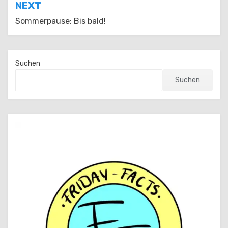
NEXT
Sommerpause: Bis bald!
Suchen
Suchen