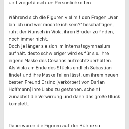
und vorgetäuschten Persönlichkeiten.
Während sich die Figuren viel mit den Fragen ,,Wer
bin ich und wer möchte ich sein?“ beschäftigen,
ruht der Wunsch in Viola, ihren Bruder zu finden,
noch immer nicht.
Doch je länger sie sich im Internatsgymnasium
aufhält, desto schwieriger wird es für sie, ihre
eigene Maske des Cesarios aufrechtzuerhalten.
Als Viola am Ende des Stücks endlich Sebastian
findet und ihre Maske fallen lässt, um ihrem neuen
besten Freund Orsino (verkörpert von Darian
Hoffmann) ihre Liebe zu gestehen, scheint
zunächst die Verwirrung und dann das große Glück
komplett.
Dabei waren die Figuren auf der Bühne so