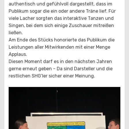
authentisch und gefühlvoll dargestellt, dass im
Publikum sogar die ein oder andere Träne lief. Für
viele Lacher sorgten das interaktive Tanzen und
Singen, bei dem sich einige Zuschauer mitreißen
ließen.
Am Ende des Stücks honorierte das Publikum die
Leistungen aller Mitwirkenden mit einer Menge
Applaus.
Diesen Moment darf es in den nächsten Jahren
gerne erneut geben – Da sind Darsteller und die
restlichen SHG’ler sicher einer Meinung.