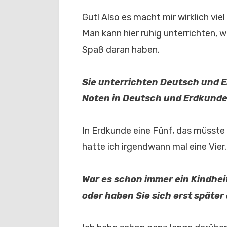
Gut! Also es macht mir wirklich vie
Man kann hier ruhig unterrichten, wi
Spaß daran haben.
Sie unterrichten Deutsch und 
Noten in Deutsch und Erdkunde,
In Erdkunde eine Fünf, das müsste 
hatte ich irgendwann mal eine Vier.
War es schon immer ein Kindhei
oder haben Sie sich erst späte