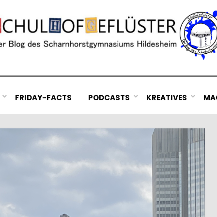
FRIDAY-FACTS
PODCASTS
KREATIVES
MAC