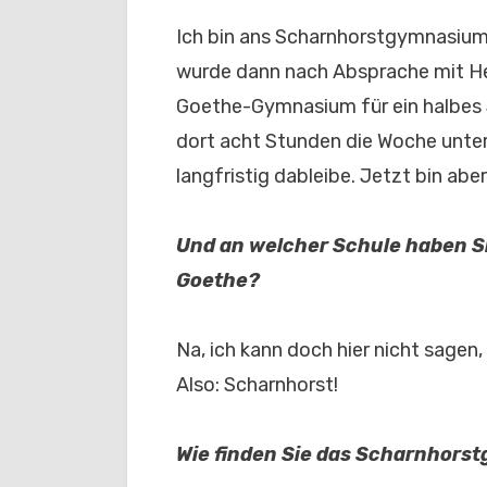
Ich bin ans Scharnhorstgymnasium
wurde dann nach Absprache mit H
Goethe-Gymnasium für ein halbes 
dort acht Stunden die Woche unterri
langfristig dableibe. Jetzt bin ab
Und an welcher Schule haben Si
Goethe?
Na, ich kann doch hier nicht sagen,
Also: Scharnhorst!
Wie finden Sie das Scharnhor