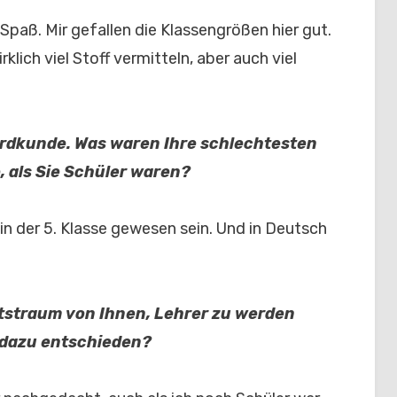
l Spaß. Mir gefallen die Klassengrößen hier gut.
rklich viel Stoff vermitteln, aber auch viel
Erdkunde. Was waren Ihre schlechtesten
 als Sie Schüler waren?
in der 5. Klasse gewesen sein. Und in Deutsch
tstraum von Ihnen, Lehrer zu werden
r dazu entschieden?