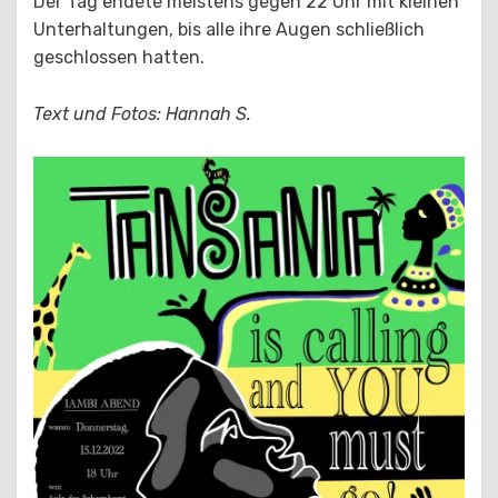
Der Tag endete meistens gegen 22 Uhr mit kleinen
Unterhaltungen, bis alle ihre Augen schließlich
geschlossen hatten.
Text und Fotos: Hannah S.