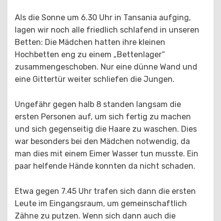
Als die Sonne um 6.30 Uhr in Tansania aufging,
lagen wir noch alle friedlich schlafend in unseren
Betten: Die Mädchen hatten ihre kleinen
Hochbetten eng zu einem „Bettenlager“
zusammengeschoben. Nur eine dünne Wand und
eine Gittertür weiter schliefen die Jungen.
Ungefähr gegen halb 8 standen langsam die
ersten Personen auf, um sich fertig zu machen
und sich gegenseitig die Haare zu waschen. Dies
war besonders bei den Mädchen notwendig, da
man dies mit einem Eimer Wasser tun musste. Ein
paar helfende Hände konnten da nicht schaden.
Etwa gegen 7.45 Uhr trafen sich dann die ersten
Leute im Eingangsraum, um gemeinschaftlich
Zähne zu putzen. Wenn sich dann auch die