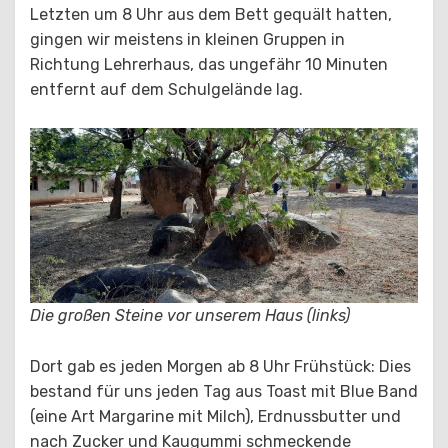
Letzten um 8 Uhr aus dem Bett gequält hatten,
gingen wir meistens in kleinen Gruppen in
Richtung Lehrerhaus, das ungefähr 10 Minuten
entfernt auf dem Schulgelände lag.
Die großen Steine vor unserem Haus (links)
Dort gab es jeden Morgen ab 8 Uhr Frühstück: Dies
bestand für uns jeden Tag aus Toast mit Blue Band
(eine Art Margarine mit Milch), Erdnussbutter und
nach Zucker und Kaugummi schmeckende