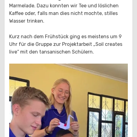
Marmelade. Dazu konnten wir Tee und löslichen
Kaffee oder, falls man dies nicht mochte, stilles
Wasser trinken.
Kurz nach dem Frühstück ging es meistens um 9
Uhr für die Gruppe zur Projektarbeit „Soil creates
live“ mit den tansanischen Schülern.