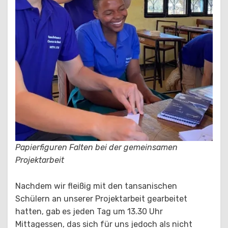
Papierfiguren Falten bei der gemeinsamen
Projektarbeit
Nachdem wir fleißig mit den tansanischen
Schülern an unserer Projektarbeit gearbeitet
hatten, gab es jeden Tag um 13.30 Uhr
Mittagessen, das sich für uns jedoch als nicht