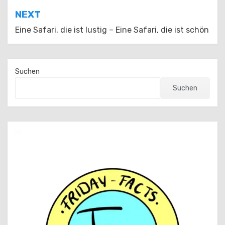
NEXT
Eine Safari, die ist lustig – Eine Safari, die ist schön
Suchen
Suchen