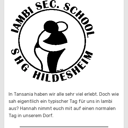
In Tansania haben wir alle sehr viel erlebt. Doch wie
sah eigentlich ein typischer Tag für uns in Iambi
aus? Hannah nimmt euch mit auf einen normalen
Tag in unserem Dorf.