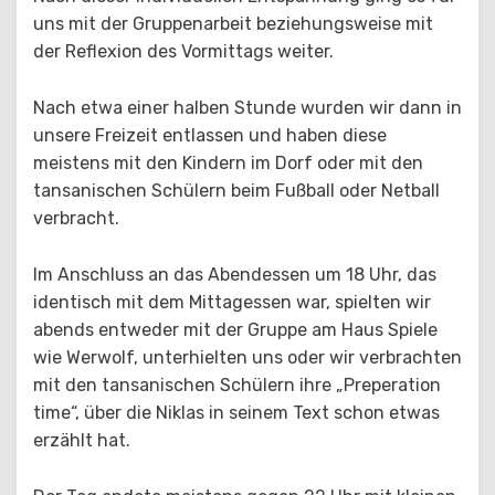
uns mit der Gruppenarbeit beziehungsweise mit
der Reflexion des Vormittags weiter.
Nach etwa einer halben Stunde wurden wir dann in
unsere Freizeit entlassen und haben diese
meistens mit den Kindern im Dorf oder mit den
tansanischen Schülern beim Fußball oder Netball
verbracht.
Im Anschluss an das Abendessen um 18 Uhr, das
identisch mit dem Mittagessen war, spielten wir
abends entweder mit der Gruppe am Haus Spiele
wie Werwolf, unterhielten uns oder wir verbrachten
mit den tansanischen Schülern ihre „Preperation
time“, über die Niklas in seinem Text schon etwas
erzählt hat.