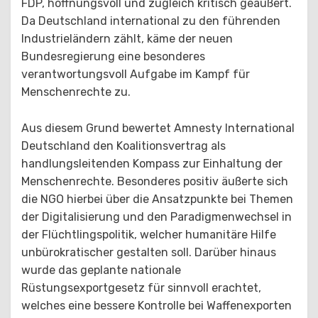
FDP, hoffnungsvoll und zugleich kritisch geäußert.
Da Deutschland international zu den führenden
Industrieländern zählt, käme der neuen
Bundesregierung eine besonderes
verantwortungsvoll Aufgabe im Kampf für
Menschenrechte zu.
Aus diesem Grund bewertet Amnesty International
Deutschland den Koalitionsvertrag als
handlungsleitenden Kompass zur Einhaltung der
Menschenrechte. Besonderes positiv äußerte sich
die NGO hierbei über die Ansatzpunkte bei Themen
der Digitalisierung und den Paradigmenwechsel in
der Flüchtlingspolitik, welcher humanitäre Hilfe
unbürokratischer gestalten soll. Darüber hinaus
wurde das geplante nationale
Rüstungsexportgesetz für sinnvoll erachtet,
welches eine bessere Kontrolle bei Waffenexporten