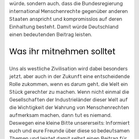
würde, sondern auch, dass die Bundesregierung
international Menschenrechte gegenüber anderen
Staaten anspricht und kompromisslos auf deren
Einhaltung besteht. Damit würde Deutschland
einen bedeutenden Beitrag leisten.
Was ihr mitnehmen solltet
Uns als westliche Zivilisation wird dabei besonders
jetzt, aber auch in der Zukunft eine entscheidende
Rolle zukommen, wenn es darum geht, die Welt ein
Stück gerechter zu machen. Wenn nicht einmal die
Gesellschaften der Industrieländer dieser Welt auf
die Wichtigkeit der Wahrung von Menschenrechten
aufmerksam machen, dann tut es niemand.
Deswegen eine kleine Bitte unsererseits: Informiert
euch und eure Freunde über diese so bedeutsamen
Themen und leistet damit selbst einen Beitrag für