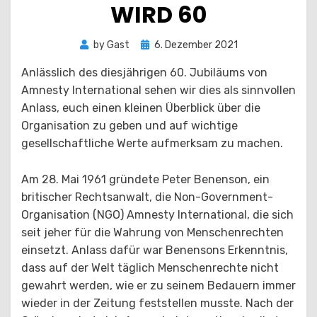
WIRD 60
Posted
by
Gast
6. Dezember 2021
on
Anlässlich des diesjährigen 60. Jubiläums von
Amnesty International sehen wir dies als sinnvollen
Anlass, euch einen kleinen Überblick über die
Organisation zu geben und auf wichtige
gesellschaftliche Werte aufmerksam zu machen.
Am 28. Mai 1961 gründete Peter Benenson, ein
britischer Rechtsanwalt, die Non-Government-
Organisation (NGO) Amnesty International, die sich
seit jeher für die Wahrung von Menschenrechten
einsetzt. Anlass dafür war Benensons Erkenntnis,
dass auf der Welt täglich Menschenrechte nicht
gewahrt werden, wie er zu seinem Bedauern immer
wieder in der Zeitung feststellen musste. Nach der