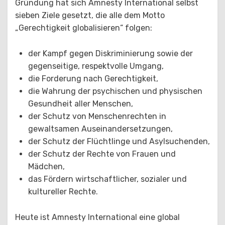
Gründung hat sich Amnesty International selbst
sieben Ziele gesetzt, die alle dem Motto
„Gerechtigkeit globalisieren“ folgen:
der Kampf gegen Diskriminierung sowie der
gegenseitige, respektvolle Umgang,
die Forderung nach Gerechtigkeit,
die Wahrung der psychischen und physischen
Gesundheit aller Menschen,
der Schutz von Menschenrechten in
gewaltsamen Auseinandersetzungen,
der Schutz der Flüchtlinge und Asylsuchenden,
der Schutz der Rechte von Frauen und
Mädchen,
das Fördern wirtschaftlicher, sozialer und
kultureller Rechte.
Heute ist Amnesty International eine global