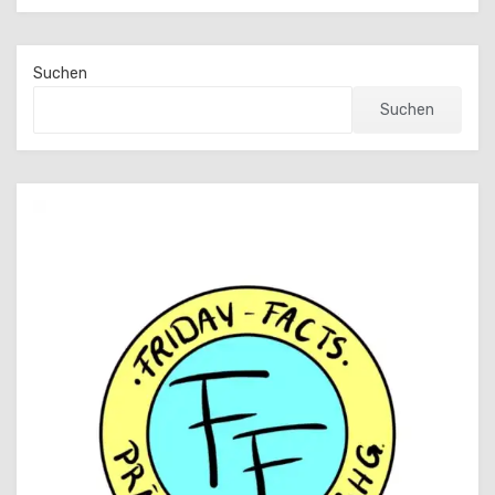
Suchen
Suchen