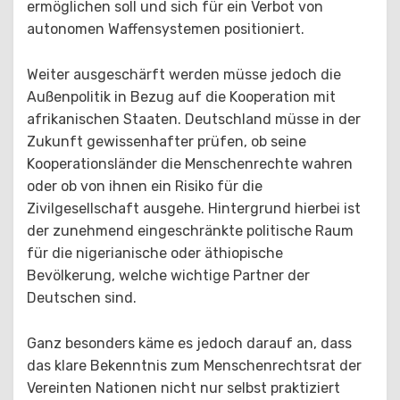
ermöglichen soll und sich für ein Verbot von
autonomen Waffensystemen positioniert.
Weiter ausgeschärft werden müsse jedoch die
Außenpolitik in Bezug auf die Kooperation mit
afrikanischen Staaten. Deutschland müsse in der
Zukunft gewissenhafter prüfen, ob seine
Kooperationsländer die Menschenrechte wahren
oder ob von ihnen ein Risiko für die
Zivilgesellschaft ausgehe. Hintergrund hierbei ist
der zunehmend eingeschränkte politische Raum
für die nigerianische oder äthiopische
Bevölkerung, welche wichtige Partner der
Deutschen sind.
Ganz besonders käme es jedoch darauf an, dass
das klare Bekenntnis zum Menschenrechtsrat der
Vereinten Nationen nicht nur selbst praktiziert