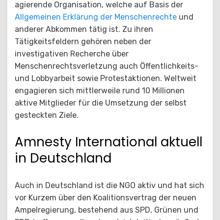
agierende Organisation, welche auf Basis der
Allgemeinen Erklärung der Menschenrechte
und
anderer Abkommen tätig ist. Zu ihren
Tätigkeitsfeldern gehören neben der
investigativen Recherche über
Menschenrechtsverletzung auch Öffentlichkeits-
und Lobbyarbeit sowie Protestaktionen. Weltweit
engagieren sich mittlerweile rund 10 Millionen
aktive Mitglieder für die Umsetzung der selbst
gesteckten Ziele.
Amnesty International aktuell
in Deutschland
Auch in Deutschland ist die NGO aktiv und hat sich
vor Kurzem über den Koalitionsvertrag der neuen
Ampelregierung, bestehend aus SPD, Grünen und