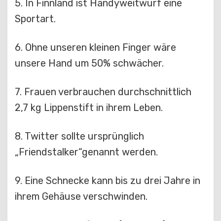
5. In Finnland ist Handyweitwurf eine
Sportart.
6. Ohne unseren kleinen Finger wäre
unsere Hand um 50% schwächer.
7. Frauen verbrauchen durchschnittlich
2,7 kg Lippenstift in ihrem Leben.
8. Twitter sollte ursprünglich
„Friendstalker“genannt werden.
9. Eine Schnecke kann bis zu drei Jahre in
ihrem Gehäuse verschwinden.