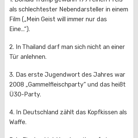
als schlechtester Nebendarsteller in einem
Film („Mein Geist will immer nur das
Eine…“).
2. In Thailand darf man sich nicht an einer
Tür anlehnen.
3. Das erste Jugendwort des Jahres war
2008 „Gammelfleischparty“ und das heißt
Ü30-Party.
4. In Deutschland zählt das Kopfkissen als
Waffe.