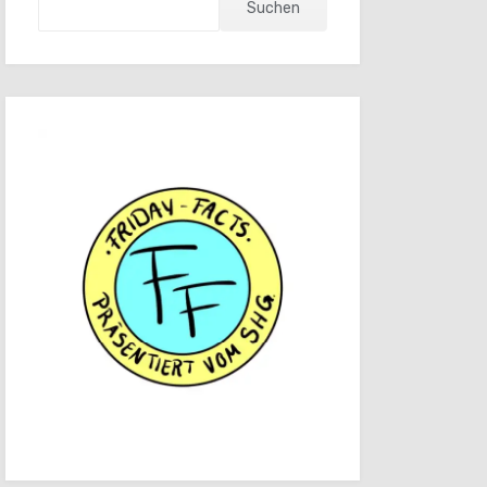
Suchen