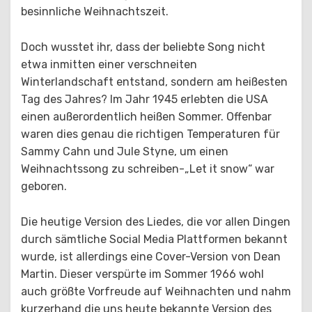
besinnliche Weihnachtszeit.
Doch wusstet ihr, dass der beliebte Song nicht
etwa inmitten einer verschneiten
Winterlandschaft entstand, sondern am heißesten
Tag des Jahres? Im Jahr 1945 erlebten die USA
einen außerordentlich heißen Sommer. Offenbar
waren dies genau die richtigen Temperaturen für
Sammy Cahn und Jule Styne, um einen
Weihnachtssong zu schreiben-„Let it snow“ war
geboren.
Die heutige Version des Liedes, die vor allen Dingen
durch sämtliche Social Media Plattformen bekannt
wurde, ist allerdings eine Cover-Version von Dean
Martin. Dieser verspürte im Sommer 1966 wohl
auch größte Vorfreude auf Weihnachten und nahm
kurzerhand die uns heute bekannte Version des