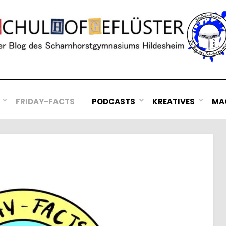
FRIDAY-FACTS
PODCASTS
KREATIVES
MAC