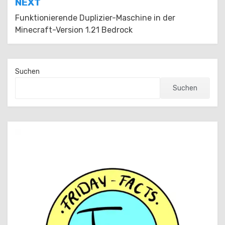
NEXT
Funktionierende Duplizier-Maschine in der
Minecraft-Version 1.21 Bedrock
Suchen
Suchen