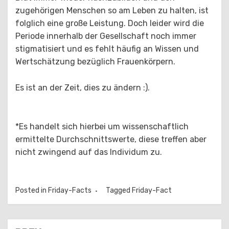
zugehörigen Menschen so am Leben zu halten, ist
folglich eine große Leistung. Doch leider wird die
Periode innerhalb der Gesellschaft noch immer
stigmatisiert und es fehlt häufig an Wissen und
Wertschätzung bezüglich Frauenkörpern.
Es ist an der Zeit, dies zu ändern :).
*Es handelt sich hierbei um wissenschaftlich
ermittelte Durchschnittswerte, diese treffen aber
nicht zwingend auf das Individum zu.
Posted in
Friday-Facts
Tagged
Friday-Fact