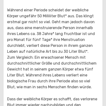
Während einer Periode scheidet der weibliche
Körper ungefähr 50 Milliliter Blut* aus. Das klingt
erstmal gar nicht so viel. Geht man jedoch davon
aus, dass eine menstruierende Person innerhalb
ihres Lebens ca. 38 Jahre* lang fruchtbar ist und
pro Monat für fünf Tage* ihre Menstruation
durchlebt, verliert diese Person in ihrem ganzen
Leben auf natürliche Art bis zu 30 Liter Blut*.
Zum Vergleich: Ein erwachsener Mensch mit
durchschnittlicher Größe und durchschnittlichem
Gewicht hat in seinem ganzen Körper etwa fünf
Liter Blut. Während ihres Lebens verliert eine
biologische Frau durch ihre Periode also so viel
Blut, wie man in sechs Menschen finden würde.
Dass der weibliche Körper es schafft, das verlorene
Blut immer wieder nachzubilden und den