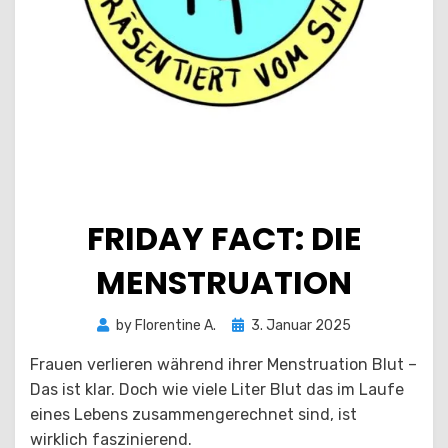
FRIDAY FACT: DIE
MENSTRUATION
Posted
by
Florentine A.
3. Januar 2025
on
Frauen verlieren während ihrer Menstruation Blut –
Das ist klar. Doch wie viele Liter Blut das im Laufe
eines Lebens zusammengerechnet sind, ist
wirklich faszinierend.