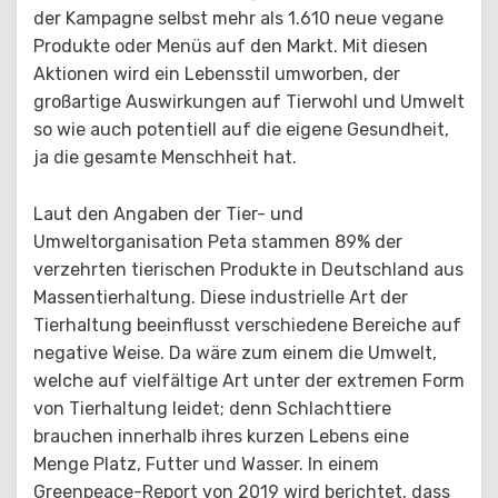
der Kampagne selbst mehr als 1.610 neue vegane
Produkte oder Menüs auf den Markt. Mit diesen
Aktionen wird ein Lebensstil umworben, der
großartige Auswirkungen auf Tierwohl und Umwelt
so wie auch potentiell auf die eigene Gesundheit,
ja die gesamte Menschheit hat.
Laut den Angaben der Tier- und
Umweltorganisation Peta stammen 89% der
verzehrten tierischen Produkte in Deutschland aus
Massentierhaltung. Diese industrielle Art der
Tierhaltung beeinflusst verschiedene Bereiche auf
negative Weise. Da wäre zum einem die Umwelt,
welche auf vielfältige Art unter der extremen Form
von Tierhaltung leidet; denn Schlachttiere
brauchen innerhalb ihres kurzen Lebens eine
Menge Platz, Futter und Wasser. In einem
Greenpeace-Report von 2019 wird berichtet, dass