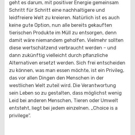
geht es darum, mit positiver Energie gemeinsam
Schritt für Schritt eine nachhaltigere und
leidfreiere Welt zu kreieren. Natürlich ist es auch
keine gute Option, nun alle bereits gekauften
tierischen Produkte im Müll zu entsorgen, denn
damit wäre niemandem geholfen. Vielmehr sollten
diese wertschätzend verbraucht werden – und
dann zukünftig vielleicht durch pflanzliche
Alternativen ersetzt werden. Sich frei entscheiden
zu können, was man essen möchte, ist ein Privileg,
das vor allen Dingen den Menschen in der
westlichen Welt zuteil wird. Die Verantwortung
sein Leben so zu gestalten, dass möglichst wenig
Leid bei anderen Menschen, Tieren oder Umwelt
entsteht, liegt bei jedem einzelnen. „Choice is a
privilege“.