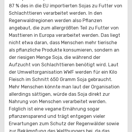
87 % des in die EU importierten Sojas zu Futter von
Schlachttieren verarbeitet werden. In den
Regenwaldregionen werden also Pflanzen
angebaut, die zum allergrößten Teil zu Futter von
Masttieren in Europa verarbeitet werden. Das liegt
nicht etwa daran, dass Menschen mehr tierische
als pflanzliche Produkte konsumieren, sondern an
der riesigen Menge Soja, die während der
Aufzucht von Schlachttieren benötigt wird. Laut
der Umweltorganisation WWF werden für ein Kilo
Fleisch im Schnitt 650 Gramm Soja gebraucht.
Mehr Menschen könnte man laut der Organisation
allerdings sättigen, würde das Soja direkt zur
Nahrung von Menschen verarbeitet werden.
Folglich ist eine vegane Ernährung sogar
pflanzensparend und trägt entgegen vieler
Erwartungen zum Schutz der Regenwälder sowie
zur Bekämpfung des Welthungers bei, da das