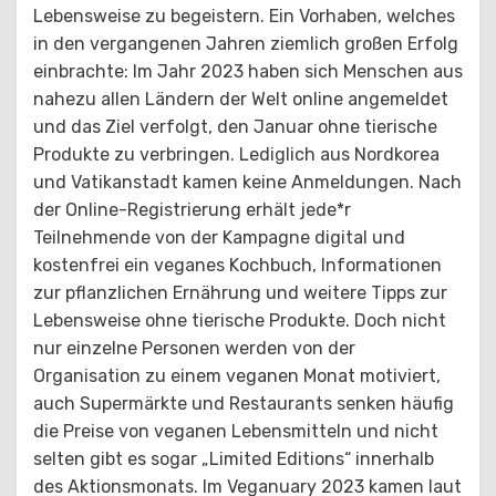
Lebensweise zu begeistern. Ein Vorhaben, welches
in den vergangenen Jahren ziemlich großen Erfolg
einbrachte: Im Jahr 2023 haben sich Menschen aus
nahezu allen Ländern der Welt online angemeldet
und das Ziel verfolgt, den Januar ohne tierische
Produkte zu verbringen. Lediglich aus Nordkorea
und Vatikanstadt kamen keine Anmeldungen. Nach
der Online-Registrierung erhält jede*r
Teilnehmende von der Kampagne digital und
kostenfrei ein veganes Kochbuch, Informationen
zur pflanzlichen Ernährung und weitere Tipps zur
Lebensweise ohne tierische Produkte. Doch nicht
nur einzelne Personen werden von der
Organisation zu einem veganen Monat motiviert,
auch Supermärkte und Restaurants senken häufig
die Preise von veganen Lebensmitteln und nicht
selten gibt es sogar „Limited Editions“ innerhalb
des Aktionsmonats. Im Veganuary 2023 kamen laut