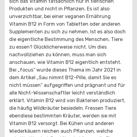
sich das Vitamin tatsächlich nur in tierischen
Produkten und nicht in Pflanzen. Es ist also
unverzichtbar, bei einer veganen Ernährung
Vitamin B12 in Form von Tabletten oder anderen
Supplementen zu sich zu nehmen. Ist es also doch
die eigentliche Bestimmung des Menschen, Tiere
zu essen? Glücklicherweise nicht. Um dies
nachvollziehen zu können, muss man sich
anschauen, wie Vitamin B12 eigentlich entsteht.
Bei „focus“ wurde dieses Thema im Jahr 2021 in
dem Artikel „Sau nimmt B12-Pille, damit Sie es
nicht müssen“ aufgegriffen und prägnant und für
alle Nicht-Wissenschaftler leicht verständlich
erklärt. Vitamin B12 wird von Bakterien produziert,
die häufig Wildkräuter besiedeln. Fressen Tiere
ebendiese bestimmten Kräuter, werden sie mit
Vitamin B12 versorgt. Bei Kühen und anderen
Wiederkäuern reichen auch Pflanzen, welche