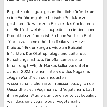
Es gibt zu dem gute gesundheitliche Gründe, um
seine Ernährung ohne tierische Produkte zu
gestalten. Da wäre zum Beispiel das Cholesterin,
ein Blutfett, welches hauptsächlich in tierischen
Produkten zu finden ist. Zu hohe Werte im Blut
führen zu einem erhöhten Risiko von Herz-
Kreislauf-Erkrankungen, wie zum Beispiel
Infarkten. Der Ökotrophologe und Leiter des
Forschungsinstituts für pflanzenbasierte
Ernährung (IFPE) Dr. Markus Keller berichtet im
Januar 2023 in einem Interview des Magazins
„Vegan World“ von den neuesten
wissenschaftlichen Erkenntnissen bezüglich der
Gesundheit von Veganern und Vegetariern. Laut
ihm ergaben Studien, an denen er selbst beteiligt
war, dass eine vegane oder vegetarische