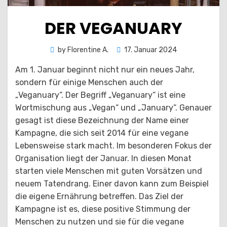
DER VEGANUARY
Posted
by
Florentine A.
17. Januar 2024
on
Am 1. Januar beginnt nicht nur ein neues Jahr,
sondern für einige Menschen auch der
„Veganuary“. Der Begriff „Veganuary“ ist eine
Wortmischung aus „Vegan“ und „January“. Genauer
gesagt ist diese Bezeichnung der Name einer
Kampagne, die sich seit 2014 für eine vegane
Lebensweise stark macht. Im besonderen Fokus der
Organisation liegt der Januar. In diesen Monat
starten viele Menschen mit guten Vorsätzen und
neuem Tatendrang. Einer davon kann zum Beispiel
die eigene Ernährung betreffen. Das Ziel der
Kampagne ist es, diese positive Stimmung der
Menschen zu nutzen und sie für die vegane