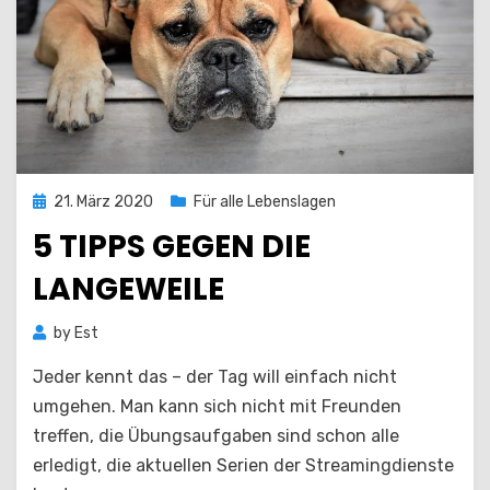
Posted
21. März 2020
Für alle Lebenslagen
on
5 TIPPS GEGEN DIE
LANGEWEILE
by
Est
Jeder kennt das – der Tag will einfach nicht
umgehen. Man kann sich nicht mit Freunden
treffen, die Übungsaufgaben sind schon alle
erledigt, die aktuellen Serien der Streamingdienste