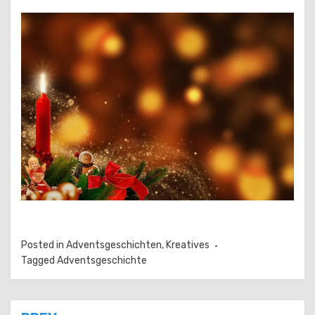
Posted in
Adventsgeschichten
,
Kreatives
Tagged
Adventsgeschichte