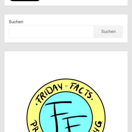
Suchen
Suchen