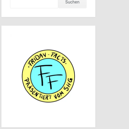
Suchen