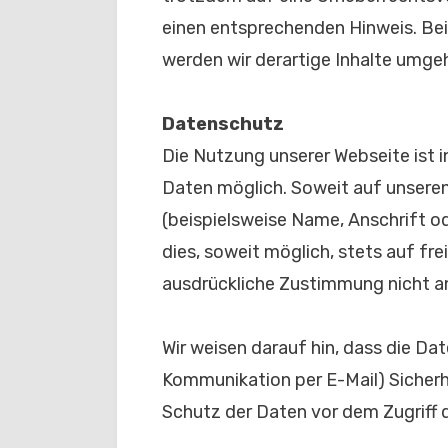
einen entsprechenden Hinweis. B
werden wir derartige Inhalte umge
Datenschutz
Die Nutzung unserer Webseite ist
Daten möglich. Soweit auf unser
(beispielsweise Name, Anschrift o
dies, soweit möglich, stets auf fre
ausdrückliche Zustimmung nicht a
Wir weisen darauf hin, dass die Dat
Kommunikation per E-Mail) Sicherh
Schutz der Daten vor dem Zugriff d