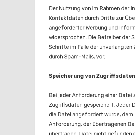
Der Nutzung von im Rahmen der Im
Kontaktdaten durch Dritte zur Übe
angeforderter Werbung und Informa
widersprochen. Die Betreiber der S
Schritte im Falle der unverlangte
durch Spam-Mails, vor.
Speicherung von Zugriffsdate
Bei jeder Anforderung einer Datei
Zugriffsdaten gespeichert. Jeder D
die Datei angefordert wurde, dem
Anforderung, der übertragenen Da
übertragen, Datei nicht gefunden 