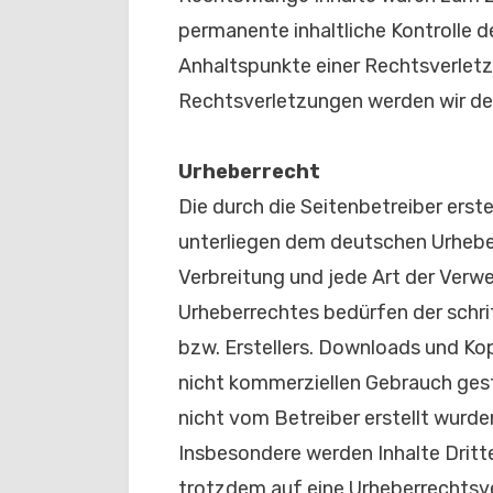
permanente inhaltliche Kontrolle d
Anhaltspunkte einer Rechtsverlet
Rechtsverletzungen werden wir de
Urheberrecht
Die durch die Seitenbetreiber erste
unterliegen dem deutschen Urheber
Verbreitung und jede Art der Verw
Urheberrechtes bedürfen der schri
bzw. Erstellers. Downloads und Kopi
nicht kommerziellen Gebrauch gesta
nicht vom Betreiber erstellt wurde
Insbesondere werden Inhalte Dritte
trotzdem auf eine Urheberrechtsv