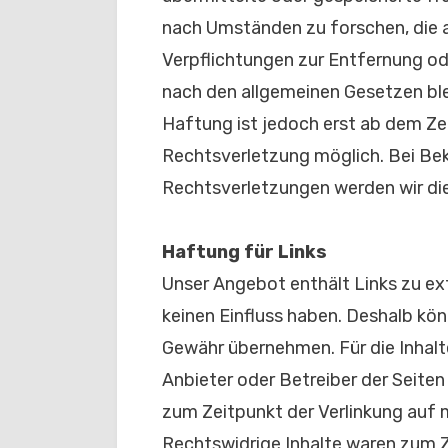
nach Umständen zu forschen, die a
Verpflichtungen zur Entfernung o
nach den allgemeinen Gesetzen ble
Haftung ist jedoch erst ab dem Ze
Rechtsverletzung möglich. Bei B
Rechtsverletzungen werden wir di
Haftung für Links
Unser Angebot enthält Links zu ext
keinen Einfluss haben. Deshalb kön
Gewähr übernehmen. Für die Inhalte 
Anbieter oder Betreiber der Seiten
zum Zeitpunkt der Verlinkung auf
Rechtswidrige Inhalte waren zum Ze