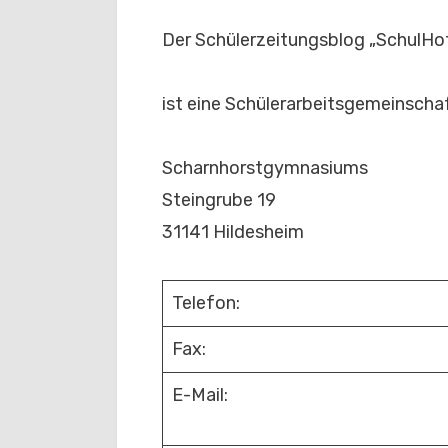
Der Schülerzeitungsblog „SchulHo
ist eine Schülerarbeitsgemeinscha
Scharnhorstgymnasiums
Steingrube 19
31141 Hildesheim
Telefon:
Fax:
E-Mail: