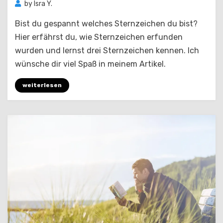
by
Isra Y.
Bist du gespannt welches Sternzeichen du bist?
Hier erfährst du, wie Sternzeichen erfunden
wurden und lernst drei Sternzeichen kennen. Ich
wünsche dir viel Spaß in meinem Artikel.
weiterlesen