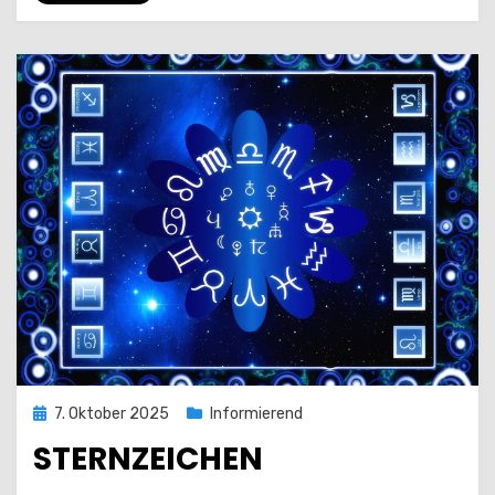
Posted
7. Oktober 2025
Informierend
on
STERNZEICHEN