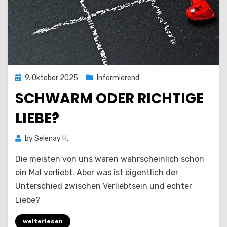
Posted
9. Oktober 2025
Informierend
on
SCHWARM ODER RICHTIGE
LIEBE?
by
Selenay H.
Die meisten von uns waren wahrscheinlich schon
ein Mal verliebt. Aber was ist eigentlich der
Unterschied zwischen Verliebtsein und echter
Liebe?
weiterlesen